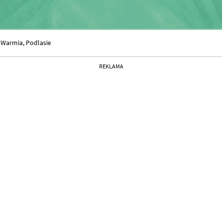
 Warmia, Podlasie
REKLAMA