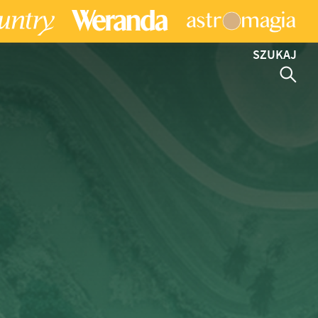
SZUKAJ