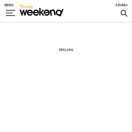
MENU
SZUKAJ
REKLAMA