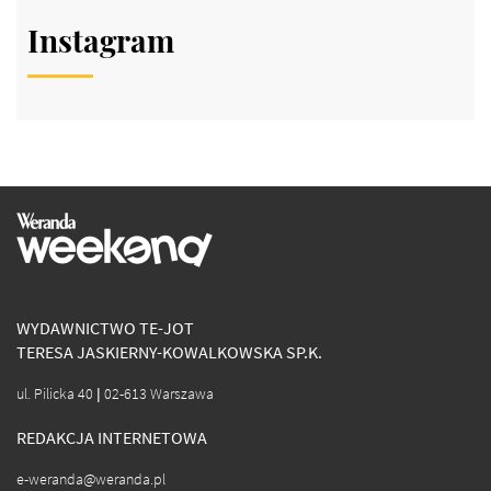
Instagram
WYDAWNICTWO TE-JOT
TERESA JASKIERNY-KOWALKOWSKA SP.K.
ul. Pilicka 40 | 02-613 Warszawa
REDAKCJA INTERNETOWA
e-weranda@weranda.pl