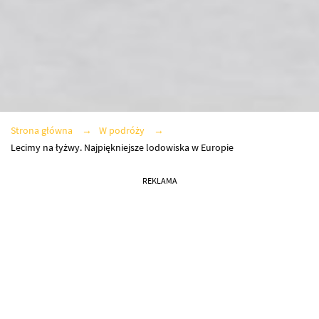
Strona główna
W podróży
Lecimy na łyżwy. Najpiękniejsze lodowiska w Europie
REKLAMA