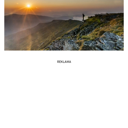
REKLAMA