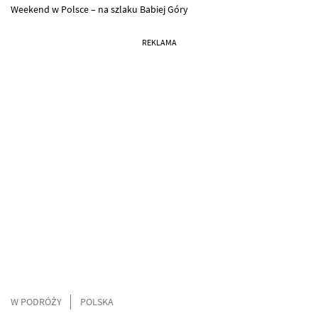
Weekend w Polsce – na szlaku Babiej Góry
REKLAMA
W PODRÓŻY
POLSKA