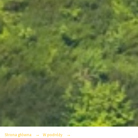
Strona główna
W podróży