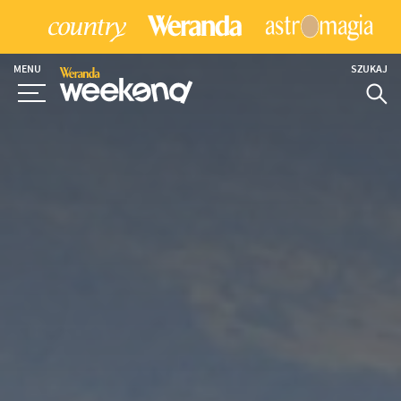
MENU
SZUKAJ