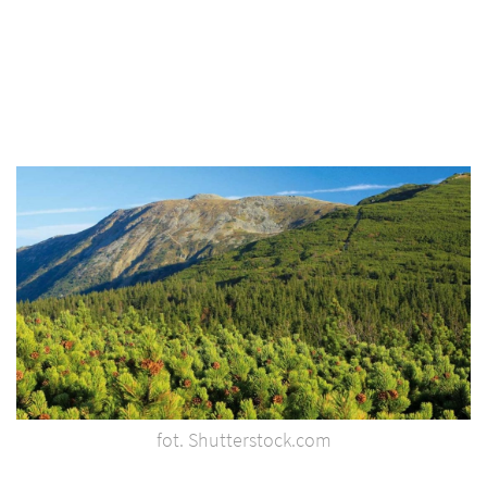
fot. Shutterstock.com