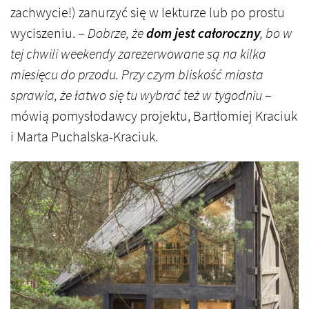
zachwycie!) zanurzyć się w lekturze lub po prostu
wyciszeniu. –
Dobrze, że
dom jest całoroczny
, bo w
tej chwili weekendy zarezerwowane są na kilka
miesięcu do przodu. Przy czym bliskość miasta
sprawia, że łatwo się tu wybrać też w tygodniu
–
mówią pomysłodawcy projektu, Bartłomiej Kraciuk
i Marta Puchalska-Kraciuk.