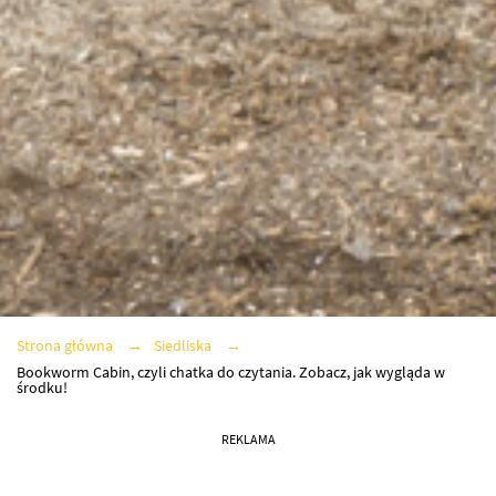
Strona główna
Siedliska
Bookworm Cabin, czyli chatka do czytania. Zobacz, jak wygląda w
środku!
REKLAMA