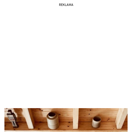
REKLAMA