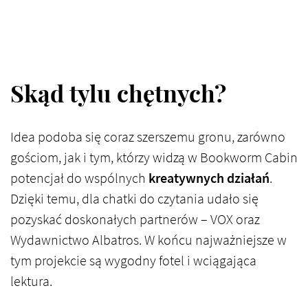
Skąd tylu chętnych?
Idea podoba się coraz szerszemu gronu, zarówno
gościom, jak i tym, którzy widzą w Bookworm Cabin
potencjał do wspólnych
kreatywnych działań
.
Dzięki temu, dla chatki do czytania udało się
pozyskać doskonałych partnerów – VOX oraz
Wydawnictwo Albatros. W końcu najważniejsze w
tym projekcie są wygodny fotel i wciągająca
lektura.