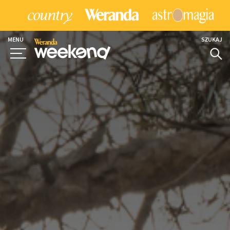
MENU
SZUKAJ