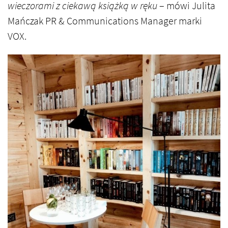
wieczorami z ciekawą książką w ręku
– mówi Julita
Mańczak PR & Communications Manager marki
VOX.