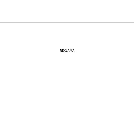
REKLAMA