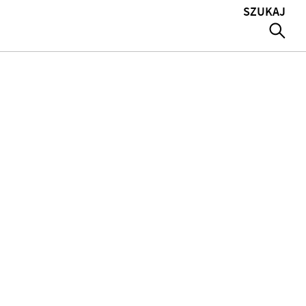
SZUKAJ