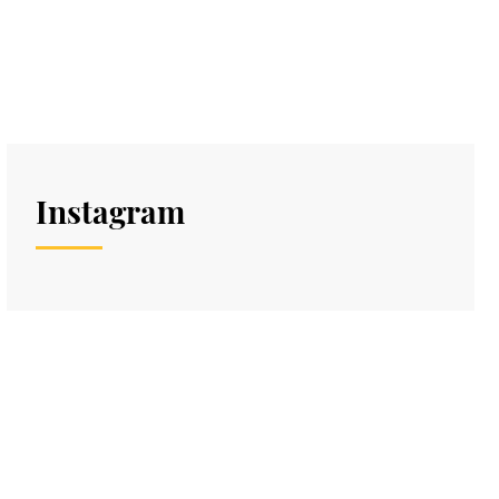
Instagram