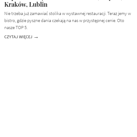
Kraków, Lublin
Nie trzeba już zamawiać stolika w wystawnej restauracji. Teraz jemy w
bistro, gdzie pyszne dania czekają na nas w przystępnej cenie. Oto
nasze TOP 5.
CZYTAJ WIĘCEJ