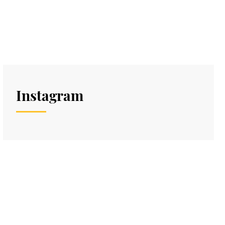
Instagram