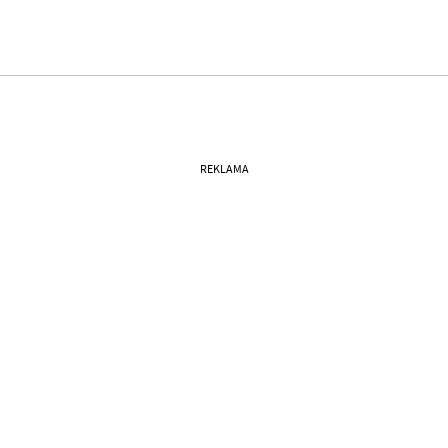
REKLAMA