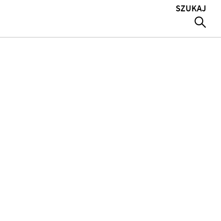
SZUKAJ