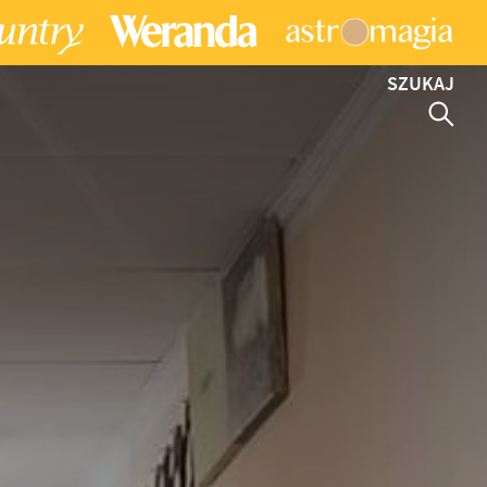
SZUKAJ