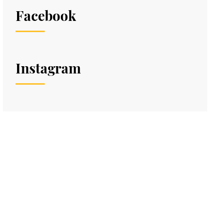
Facebook
Instagram