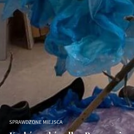
SPRAWDZONE MIEJSCA