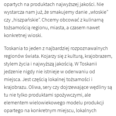
opartych na produktach najwyższej jakości. Nie
wystarcza nam już, że smakujemy danie „włoskie”
czy „hiszpańskie”. Chcemy obcować z kulinarną
tożsamością regionu, miasta, a czasem nawet
konkretnej wioski.
Toskania to jeden z najbardziej rozpoznawalnych
regionów świata. Kojarzy się z kulturą, krajobrazem,
stylem życia i najwyższą jakością. W Toskanii
jedzenie nigdy nie istnieje w oderwaniu od
miejsca. Jest częścią lokalnej tożsamości i
krajobrazu. Oliwa, sery czy dojrzewające wędliny są
tu nie tylko produktami spożywczymi, ale
elementem wielowiekowego modelu produkcji
opartego na konkretnym miejscu, lokalnych