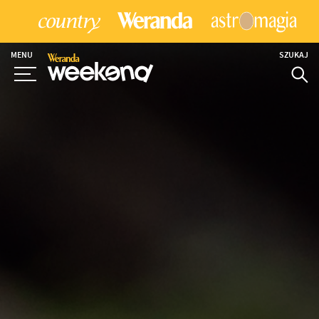
MENU
SZUKAJ