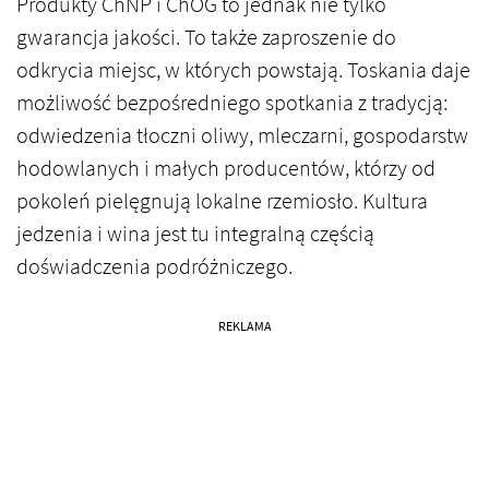
Produkty ChNP i ChOG to jednak nie tylko
gwarancja jakości. To także zaproszenie do
odkrycia miejsc, w których powstają. Toskania daje
możliwość bezpośredniego spotkania z tradycją:
odwiedzenia tłoczni oliwy, mleczarni, gospodarstw
hodowlanych i małych producentów, którzy od
pokoleń pielęgnują lokalne rzemiosło. Kultura
jedzenia i wina jest tu integralną częścią
doświadczenia podróżniczego.
REKLAMA