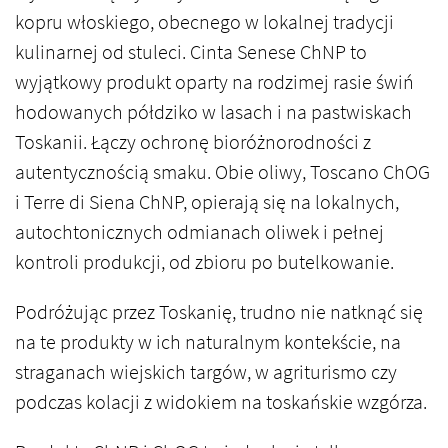
kopru włoskiego, obecnego w lokalnej tradycji
kulinarnej od stuleci. Cinta Senese ChNP to
wyjątkowy produkt oparty na rodzimej rasie świń
hodowanych półdziko w lasach i na pastwiskach
Toskanii. Łączy ochronę bioróżnorodności z
autentycznością smaku. Obie oliwy, Toscano ChOG
i Terre di Siena ChNP, opierają się na lokalnych,
autochtonicznych odmianach oliwek i pełnej
kontroli produkcji, od zbioru po butelkowanie.
Podróżując przez Toskanię, trudno nie natknąć się
na te produkty w ich naturalnym kontekście, na
straganach wiejskich targów, w agriturismo czy
podczas kolacji z widokiem na toskańskie wzgórza.