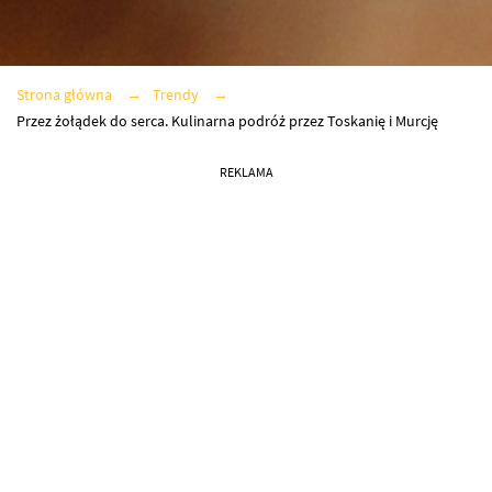
Strona główna
Trendy
Przez żołądek do serca. Kulinarna podróż przez Toskanię i Murcję
REKLAMA