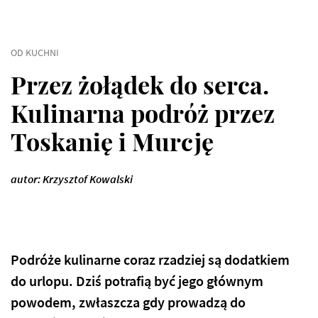
OD KUCHNI
Przez żołądek do serca.
Kulinarna podróż przez
Toskanię i Murcję
autor: Krzysztof Kowalski
Podróże kulinarne coraz rzadziej są dodatkiem
do urlopu. Dziś potrafią być jego głównym
powodem, zwłaszcza gdy prowadzą do