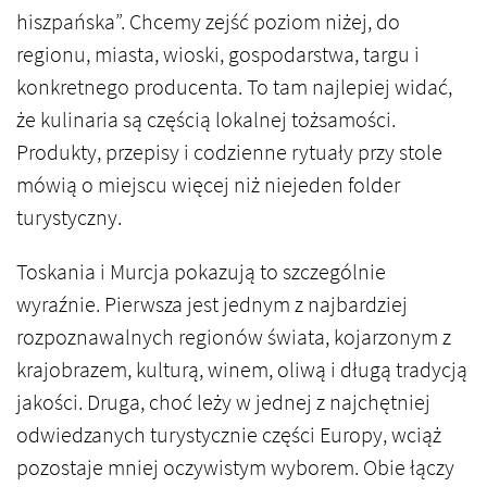
hiszpańska”. Chcemy zejść poziom niżej, do
regionu, miasta, wioski, gospodarstwa, targu i
konkretnego producenta. To tam najlepiej widać,
że kulinaria są częścią lokalnej tożsamości.
Produkty, przepisy i codzienne rytuały przy stole
mówią o miejscu więcej niż niejeden folder
turystyczny.
Toskania i Murcja pokazują to szczególnie
wyraźnie. Pierwsza jest jednym z najbardziej
rozpoznawalnych regionów świata, kojarzonym z
krajobrazem, kulturą, winem, oliwą i długą tradycją
jakości. Druga, choć leży w jednej z najchętniej
odwiedzanych turystycznie części Europy, wciąż
pozostaje mniej oczywistym wyborem. Obie łączy