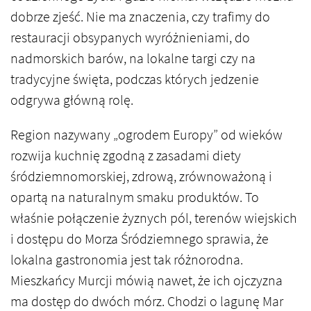
dobrze zjeść. Nie ma znaczenia, czy trafimy do
restauracji obsypanych wyróżnieniami, do
nadmorskich barów, na lokalne targi czy na
tradycyjne święta, podczas których jedzenie
odgrywa główną rolę.
Region nazywany „ogrodem Europy” od wieków
rozwija kuchnię zgodną z zasadami diety
śródziemnomorskiej, zdrową, zrównoważoną i
opartą na naturalnym smaku produktów. To
właśnie połączenie żyznych pól, terenów wiejskich
i dostępu do Morza Śródziemnego sprawia, że
lokalna gastronomia jest tak różnorodna.
Mieszkańcy Murcji mówią nawet, że ich ojczyzna
ma dostęp do dwóch mórz. Chodzi o lagunę Mar