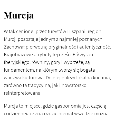
Murcja
W tak cenionej przez turystów Hiszpanii region
Murcji pozostaje jednym z najmniej poznanych.
Zachował pierwotną oryginalność i autentyczność.
Krajobrazowe atrybuty tej części Półwyspu
Iberyjskiego, równiny, góry i wybrzeże, są
fundamentem, na którym tworzy się bogata
warstwa kulturowa. Do niej należy lokalna kuchnia,
zarówno ta tradycyjna, jak i nowatorsko
reinterpretowana.
Murcja to miejsce, gdzie gastronomia jest częścią
codziennego życia i gdzie niemal wszędzie można