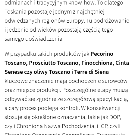
odmianach i tradycyjnym know-how. To dlatego
Toskania pozostaje jednym z najchętniej
odwiedzanych regionów Europy. Tu podróżowanie
i jedzenie od wieków pozostają częścią tego
samego doświadczenia.
W przypadku takich produktów jak
Pecorino
Toscano, Prosciutto Toscano, Finocchiona, Cinta
Senese czy oliwy Toscano i Terre di Siena
kluczowe znaczenie mają pochodzenie surowców
oraz miejsce produkcji. Poszczególne etapy muszą
odbywać się zgodnie ze szczegółową specyfikacją,
a cały proces podlega kontroli. W konsekwencji
stosuje się określone oznaczenia, takie jak DOP,
czyli Chroniona Nazwa Pochodzenia, i IGP, czyli