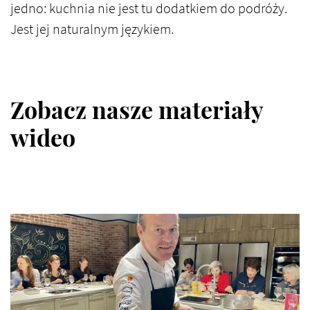
jedno: kuchnia nie jest tu dodatkiem do podróży.
Jest jej naturalnym językiem.
Zobacz nasze materiały
wideo