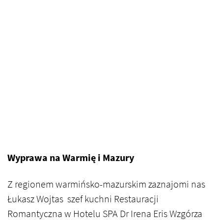
Wyprawa na Warmię i Mazury
Z regionem warmińsko-mazurskim zaznajomi nas
Łukasz Wojtas szef kuchni Restauracji
Romantyczna w Hotelu SPA Dr Irena Eris Wzgórza