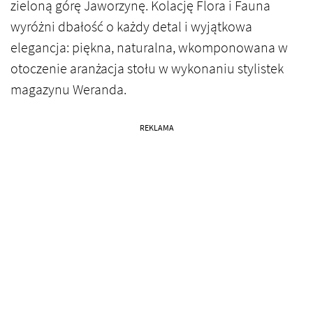
zieloną górę Jaworzynę. Kolację Flora i Fauna
wyróżni dbałość o każdy detal i wyjątkowa
elegancja: piękna, naturalna, wkomponowana w
otoczenie aranżacja stołu w wykonaniu stylistek
magazynu Weranda.
REKLAMA