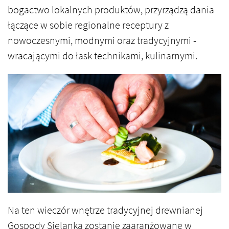
bogactwo lokalnych produktów, przyrządzą dania
łączące w sobie regionalne receptury z
nowoczesnymi, modnymi oraz tradycyjnymi -
wracającymi do łask technikami, kulinarnymi.
Na ten wieczór wnętrze tradycyjnej drewnianej
Gospody Sielanka zostanie zaaranżowane w