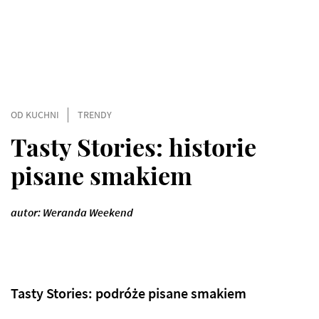
OD KUCHNI
TRENDY
Tasty Stories: historie
pisane smakiem
autor: Weranda Weekend
Tasty Stories: podróże pisane smakiem