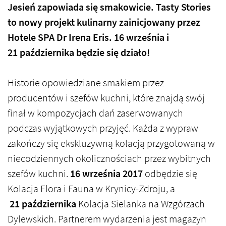
Jesień zapowiada się smakowicie. Tasty Stories
to nowy projekt kulinarny zainicjowany przez
Hotele SPA Dr Irena Eris. 16 września i
21 października będzie się działo!
Historie opowiedziane smakiem przez
producentów i szefów kuchni, które znajdą swój
finał w kompozycjach dań zaserwowanych
podczas wyjątkowych przyjęć. Każda z wypraw
zakończy się ekskluzywną kolacją przygotowaną w
niecodziennych okolicznościach przez wybitnych
szefów kuchni.
16 września 2017
odbędzie się
Kolacja Flora i Fauna w Krynicy-Zdroju, a
21 października
Kolacja Sielanka na Wzgórzach
Dylewskich. Partnerem wydarzenia jest magazyn