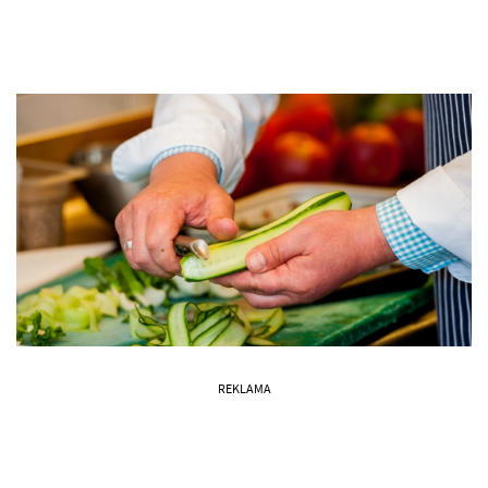
REKLAMA