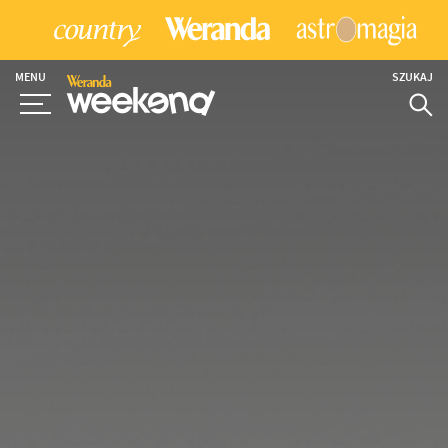
MENU
SZUKAJ