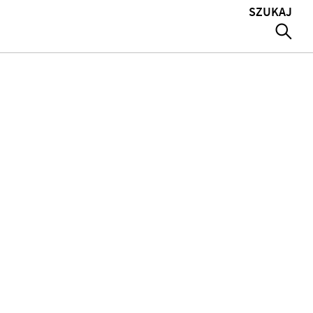
SZUKAJ