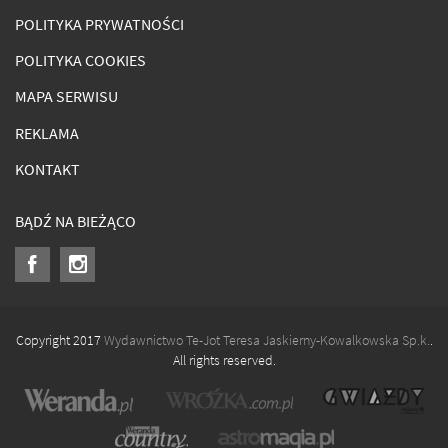
POLITYKA PRYWATNOŚCI
POLITYKA COOKIES
MAPA SERWISU
REKLAMA
KONTAKT
BĄDŹ NA BIEŻĄCO
Copyright 2017
Wydawnictwo Te-Jot Teresa Jaskierny-Kowalkowska Sp.k.
.
All rights reserved.