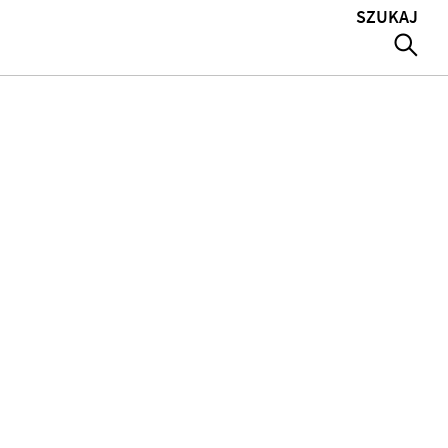
SZUKAJ