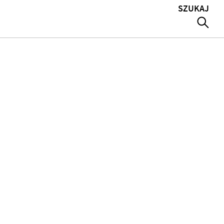
SZUKAJ