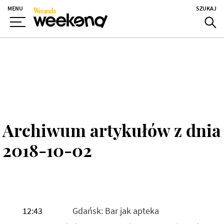
MENU
SZUKAJ
Archiwum artykułów z dnia
2018-10-02
12:43
Gdańsk: Bar jak apteka