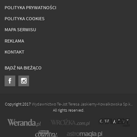
POLITYKA PRYWATNOŚCI
POLITYKA COOKIES
MAPA SERWISU
REKLAMA
KONTAKT
BĄDŹ NA BIEŻĄCO
Copyright 2017
Wydawnictwo Te-Jot Teresa Jaskierny-Kowalkowska Sp.k.
.
All rights reserved.