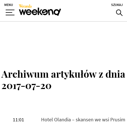
MENU
SZUKAJ
Archiwum artykułów z dnia
2017-07-20
11:01
Hotel Olandia – skansen we wsi Prusim