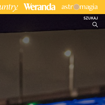
SZUKAJ