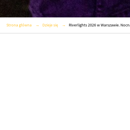
Strona główna
Dzieje się
Riverlights 2026 w Warszawie. Nocn