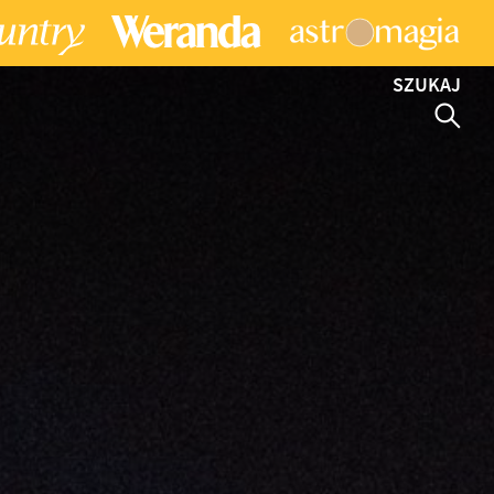
SZUKAJ