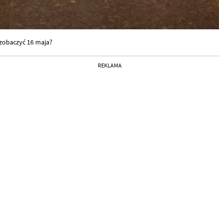
zobaczyć 16 maja?
REKLAMA