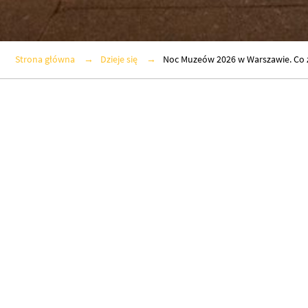
Strona główna
Dzieje się
Noc Muzeów 2026 w Warszawie. Co 