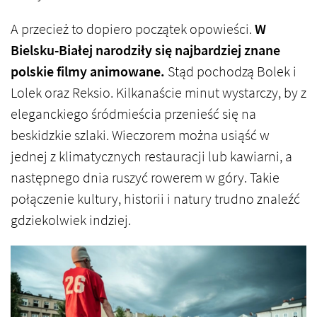
A przecież to dopiero początek opowieści.
W
Bielsku-Białej narodziły się najbardziej znane
polskie filmy animowane.
Stąd pochodzą Bolek i
Lolek oraz Reksio. Kilkanaście minut wystarczy, by z
eleganckiego śródmieścia przenieść się na
beskidzkie szlaki. Wieczorem można usiąść w
jednej z klimatycznych restauracji lub kawiarni, a
następnego dnia ruszyć rowerem w góry. Takie
połączenie kultury, historii i natury trudno znaleźć
gdziekolwiek indziej.