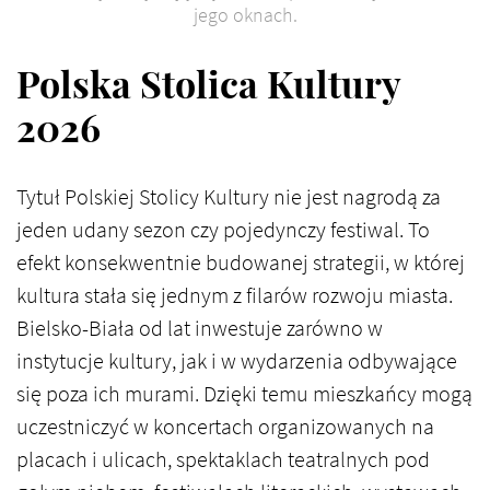
jego oknach.
Polska Stolica Kultury
2026
Tytuł Polskiej Stolicy Kultury nie jest nagrodą za
jeden udany sezon czy pojedynczy festiwal. To
efekt konsekwentnie budowanej strategii, w której
kultura stała się jednym z filarów rozwoju miasta.
Bielsko-Biała od lat inwestuje zarówno w
instytucje kultury, jak i w wydarzenia odbywające
się poza ich murami. Dzięki temu mieszkańcy mogą
uczestniczyć w koncertach organizowanych na
placach i ulicach, spektaklach teatralnych pod