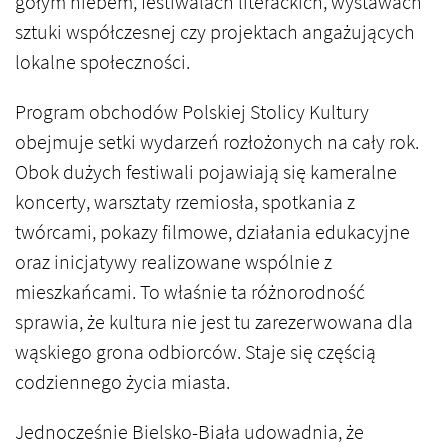
gołym niebem, festiwalach literackich, wystawach
sztuki współczesnej czy projektach angażujących
lokalne społeczności.
Program obchodów Polskiej Stolicy Kultury
obejmuje setki wydarzeń rozłożonych na cały rok.
Obok dużych festiwali pojawiają się kameralne
koncerty, warsztaty rzemiosła, spotkania z
twórcami, pokazy filmowe, działania edukacyjne
oraz inicjatywy realizowane wspólnie z
mieszkańcami. To właśnie ta różnorodność
sprawia, że kultura nie jest tu zarezerwowana dla
wąskiego grona odbiorców. Staje się częścią
codziennego życia miasta.
Jednocześnie Bielsko-Biała udowadnia, że