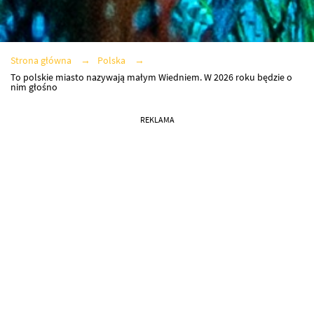
Strona główna
Polska
To polskie miasto nazywają małym Wiedniem. W 2026 roku będzie o
nim głośno
REKLAMA