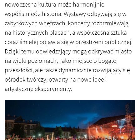
nowoczesna kultura może harmonijnie
współistnieć z historią. Wystawy odbywają się w
zabytkowych wnętrzach, koncerty rozbrzmiewają
na historycznych placach, a współczesna sztuka
coraz śmielej pojawia się w przestrzeni publicznej.
Dzięki temu odwiedzający mogą odkrywać miasto
na wielu poziomach, jako miejsce o bogatej
przeszłości, ale także dynamicznie rozwijający się
ośrodek twórczy, otwarty na nowe idee i
artystyczne eksperymenty.