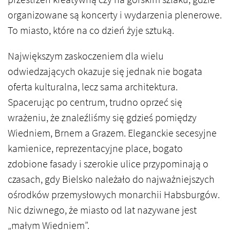
organizowane są koncerty i wydarzenia plenerowe.
To miasto, które na co dzień żyje sztuką.
Największym zaskoczeniem dla wielu
odwiedzających okazuje się jednak nie bogata
oferta kulturalna, lecz sama architektura.
Spacerując po centrum, trudno oprzeć się
wrażeniu, że znaleźliśmy się gdzieś pomiędzy
Wiedniem, Brnem a Grazem. Eleganckie secesyjne
kamienice, reprezentacyjne place, bogato
zdobione fasady i szerokie ulice przypominają o
czasach, gdy Bielsko należało do najważniejszych
ośrodków przemysłowych monarchii Habsburgów.
Nic dziwnego, że miasto od lat nazywane jest
„małym Wiedniem”.