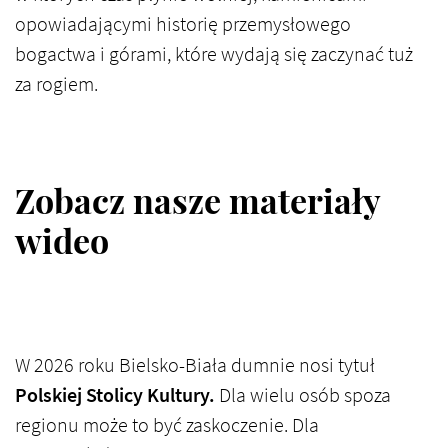
opowiadającymi historię przemysłowego
bogactwa i górami, które wydają się zaczynać tuż
za rogiem.
Zobacz nasze materiały
wideo
W 2026 roku Bielsko-Biała dumnie nosi tytuł
Polskiej Stolicy Kultury.
Dla wielu osób spoza
regionu może to być zaskoczenie. Dla