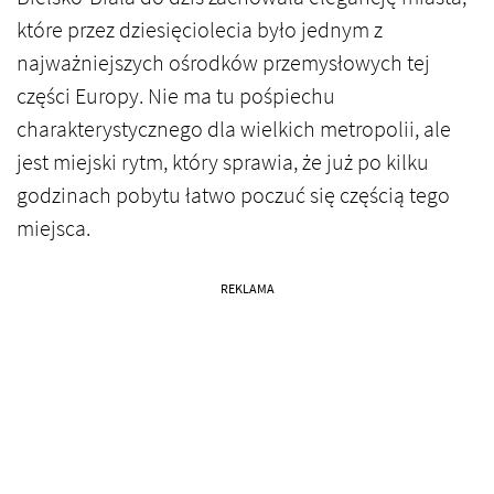
które przez dziesięciolecia było jednym z
najważniejszych ośrodków przemysłowych tej
części Europy. Nie ma tu pośpiechu
charakterystycznego dla wielkich metropolii, ale
jest miejski rytm, który sprawia, że już po kilku
godzinach pobytu łatwo poczuć się częścią tego
miejsca.
REKLAMA