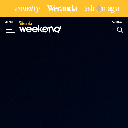
MENU
SZUKAJ