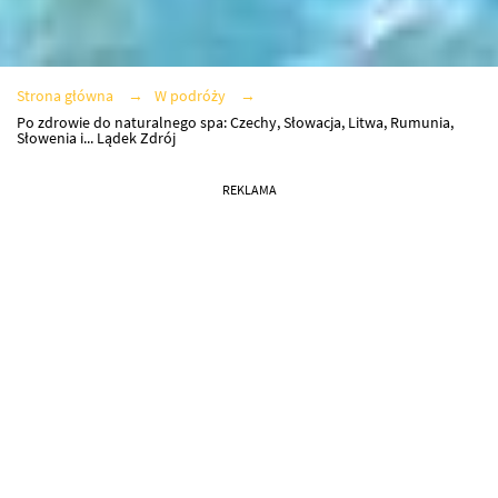
Strona główna
W podróży
Po zdrowie do naturalnego spa: Czechy, Słowacja, Litwa, Rumunia,
Słowenia i... Lądek Zdrój
REKLAMA