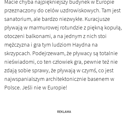
Macie chyba najpiękniejszy budynek w Europie
przeznaczony do celów uzdrowiskowych. Tam jest
sanatorium, ale bardzo niezwykłe. Kuracjusze
pływają w marmurowej rotundzie z piękną kopułą,
otoczeni balkonami, a na jednym z nich stoi
mężczyzna i gra tym ludziom Haydna na
skrzypcach. Podejrzewam, że pływacy są totalnie
nieświadomi, co ten człowiek gra, pewnie też nie
zdają sobie sprawy, że pływają w czymś, co jest
najwspanialszym architektonicznie basenem w
Polsce. Jeśli nie w Europie!
REKLAMA