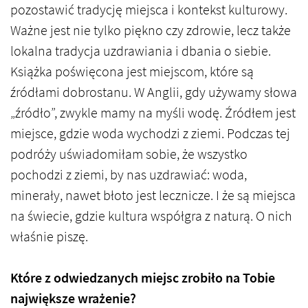
pozostawić tradycję miejsca i kontekst kulturowy.
Ważne jest nie tylko piękno czy zdrowie, lecz także
lokalna tradycja uzdrawiania i dbania o siebie.
Książka poświęcona jest miejscom, które są
źródłami dobrostanu. W Anglii, gdy używamy słowa
„źródło”, zwykle mamy na myśli wodę. Źródłem jest
miejsce, gdzie woda wychodzi z ziemi. Podczas tej
podróży uświadomiłam sobie, że wszystko
pochodzi z ziemi, by nas uzdrawiać: woda,
minerały, nawet błoto jest lecznicze. I że są miejsca
na świecie, gdzie kultura współgra z naturą. O nich
właśnie piszę.
Które z odwiedzanych miejsc zrobiło na Tobie
największe wrażenie?