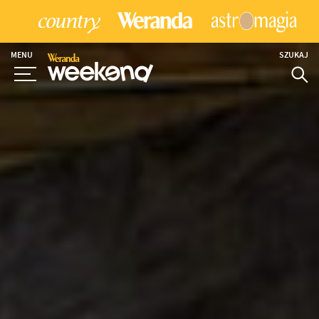
MENU
SZUKAJ