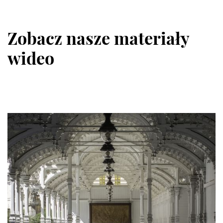
Zobacz nasze materiały
wideo