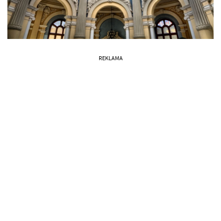
REKLAMA