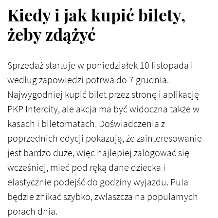
Kiedy i jak kupić bilety,
żeby zdążyć
Sprzedaż startuje w poniedziałek 10 listopada i
według zapowiedzi potrwa do 7 grudnia.
Najwygodniej kupić bilet przez stronę i aplikację
PKP Intercity, ale akcja ma być widoczna także w
kasach i biletomatach. Doświadczenia z
poprzednich edycji pokazują, że zainteresowanie
jest bardzo duże, więc najlepiej zalogować się
wcześniej, mieć pod ręką dane dziecka i
elastycznie podejść do godziny wyjazdu. Pula
będzie znikać szybko, zwłaszcza na popularnych
porach dnia.