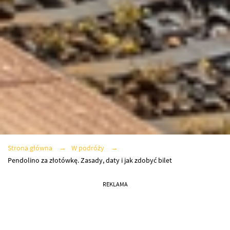
Strona główna
W podróży
Pendolino za złotówkę. Zasady, daty i jak zdobyć bilet
REKLAMA