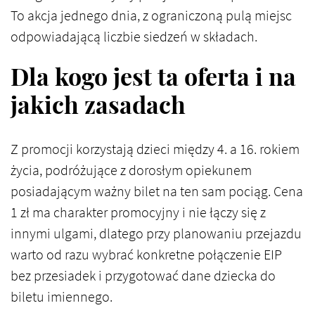
To akcja jednego dnia, z ograniczoną pulą miejsc
odpowiadającą liczbie siedzeń w składach.
Dla kogo jest ta oferta i na
jakich zasadach
Z promocji korzystają dzieci między 4. a 16. rokiem
życia, podróżujące z dorosłym opiekunem
posiadającym ważny bilet na ten sam pociąg. Cena
1 zł ma charakter promocyjny i nie łączy się z
innymi ulgami, dlatego przy planowaniu przejazdu
warto od razu wybrać konkretne połączenie EIP
bez przesiadek i przygotować dane dziecka do
biletu imiennego.