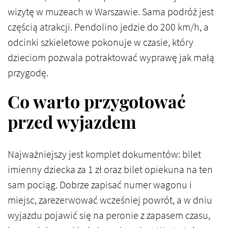
wizytę w muzeach w Warszawie. Sama podróż jest
częścią atrakcji. Pendolino jedzie do 200 km/h, a
odcinki szkieletowe pokonuje w czasie, który
dzieciom pozwala potraktować wyprawę jak małą
przygodę.
Co warto przygotować
przed wyjazdem
Najważniejszy jest komplet dokumentów: bilet
imienny dziecka za 1 zł oraz bilet opiekuna na ten
sam pociąg. Dobrze zapisać numer wagonu i
miejsc, zarezerwować wcześniej powrót, a w dniu
wyjazdu pojawić się na peronie z zapasem czasu,