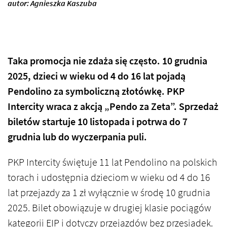
autor: Agnieszka Kaszuba
Taka promocja nie zdaża się często. 10 grudnia
2025, dzieci w wieku od 4 do 16 lat pojadą
Pendolino za symboliczną złotówkę. PKP
Intercity wraca z akcją
„Pendo za Zeta”. S
przedaż
biletów startuje 10 listopada i potrwa do 7
grudnia lub do wyczerpania puli.
PKP Intercity świętuje 11 lat Pendolino na polskich
torach i udostępnia dzieciom w wieku od 4 do 16
lat przejazdy za 1 zł wyłącznie w środę 10 grudnia
2025. Bilet obowiązuje w drugiej klasie pociągów
kategorii EIP i dotyczy przejazdów bez przesiadek.