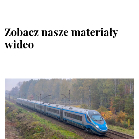
Zobacz nasze materiały
wideo