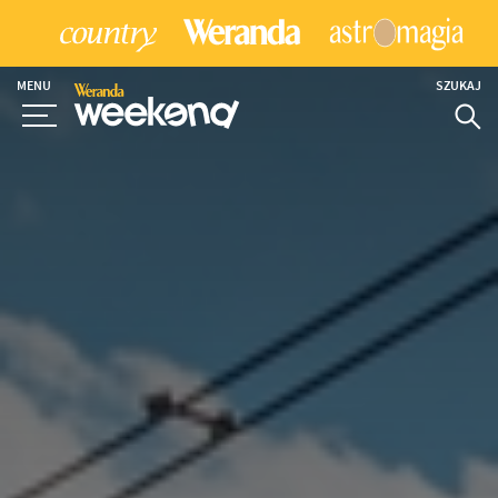
MENU
SZUKAJ