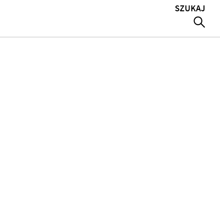
SZUKAJ