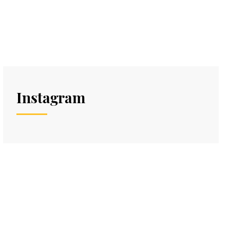
Instagram