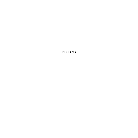
REKLAMA