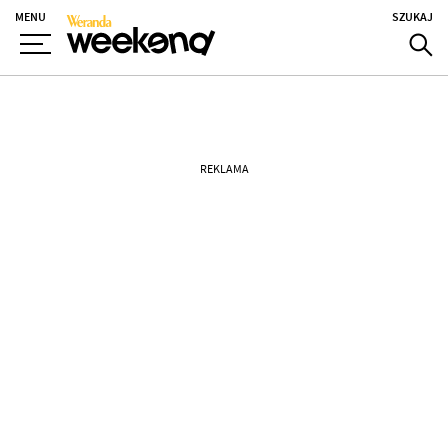
MENU
SZUKAJ
REKLAMA