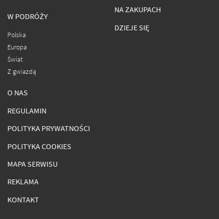
NA ZAKUPACH
W PODRÓŻY
DZIEJE SIĘ
Polska
Europa
Świat
Z gwiazdą
O NAS
REGULAMIN
POLITYKA PRYWATNOŚCI
POLITYKA COOKIES
MAPA SERWISU
REKLAMA
KONTAKT