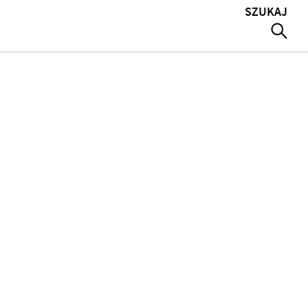
SZUKAJ