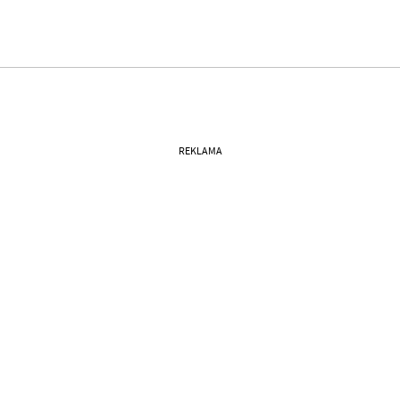
REKLAMA