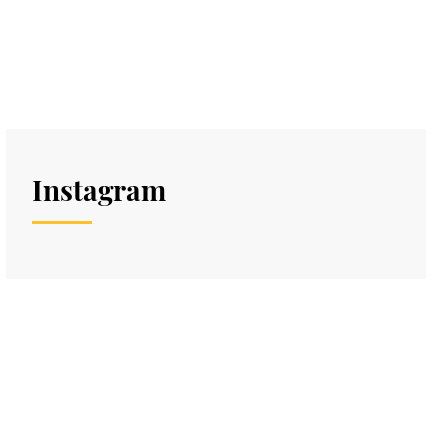
Instagram