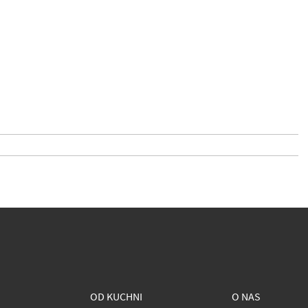
OD KUCHNI
O NAS