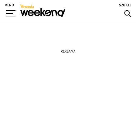
MENU
SZUKAJ
REKLAMA