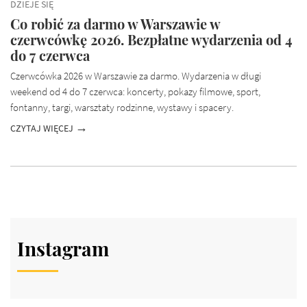
DZIEJE SIĘ
Co robić za darmo w Warszawie w
czerwcówkę 2026. Bezpłatne wydarzenia od 4
do 7 czerwca
Czerwcówka 2026 w Warszawie za darmo. Wydarzenia w długi
weekend od 4 do 7 czerwca: koncerty, pokazy filmowe, sport,
fontanny, targi, warsztaty rodzinne, wystawy i spacery.
CZYTAJ WIĘCEJ
Instagram