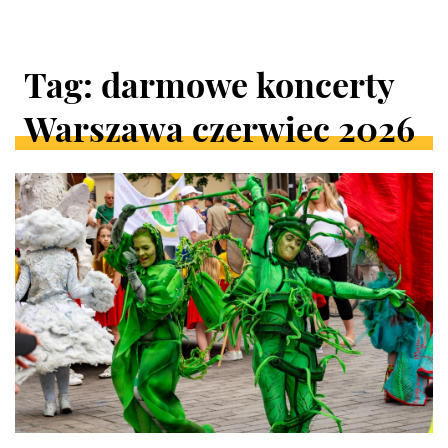
Tag: darmowe koncerty
Warszawa czerwiec 2026
ARTYKUŁY
W
KATEGORII