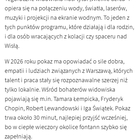
opiera się na połączeniu wody, światła, laserów,
muzyki i projekcji na ekranie wodnym. To jeden z
tych punktów programu, które działają i dla rodzin,
i dla osób wracających z kolacji czy spaceru nad
Wisłą.
W 2026 roku pokaz ma opowiadać o sile dobra,
empatii i ludziach związanych z Warszawą, których
talent i praca stały się rozpoznawalne szerzej niż
tylko lokalnie. Wśród bohaterów widowiska
pojawiają się m.in. Tamara Łempicka, Fryderyk
Chopin, Robert Lewandowski i Iga Świątek. Pokaz
trwa około 30 minut, najlepiej przyjść wcześniej,
bo w ciepłe wieczory okolice fontann szybko się
zapełniają.