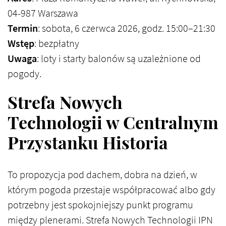
04-987 Warszawa
Termin
: sobota, 6 czerwca 2026, godz. 15:00–21:30
Wstęp
: bezpłatny
Uwaga
: loty i starty balonów są uzależnione od
pogody.
Strefa Nowych
Technologii w Centralnym
Przystanku Historia
To propozycja pod dachem, dobra na dzień, w
którym pogoda przestaje współpracować albo gdy
potrzebny jest spokojniejszy punkt programu
między plenerami. Strefa Nowych Technologii IPN