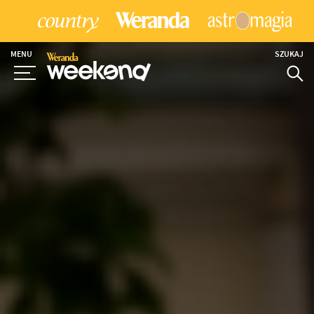
MENU
SZUKAJ