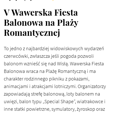
V Wawerska Fiesta
Balonowa na Plaży
Romantycznej
To jedno z najbardziej widowiskowych wydarzeń
czerwcówki, zwłaszcza jeśli pogoda pozwoli
balonom wznieść się nad Wisłą. Wawerska Fiesta
Balonowa wraca na Plażę Romantyczną i ma
charakter rodzinnego pikniku z pokazami,
animacjami i atrakcjami lotniczymi. Organizatorzy
zapowiadają strefę balonową, loty balonem na
uwięzi, balon typu „Special Shape”, wiatrakowce i
inne statki powietrzne, symulatory, żyroskop oraz