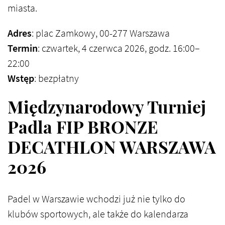
miasta.
Adres
: plac Zamkowy, 00-277 Warszawa
Termin
: czwartek, 4 czerwca 2026, godz. 16:00–
22:00
Wstęp
: bezpłatny
Międzynarodowy Turniej
Padla FIP BRONZE
DECATHLON WARSZAWA
2026
Padel w Warszawie wchodzi już nie tylko do
klubów sportowych, ale także do kalendarza