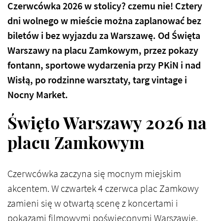
Czerwcówka 2026 w stolicy? czemu nie! Cztery
dni wolnego w mieście można zaplanować bez
biletów i bez wyjazdu za Warszawę. Od Święta
Warszawy na placu Zamkowym, przez pokazy
fontann, sportowe wydarzenia przy PKiN i nad
Wisłą, po rodzinne warsztaty, targ vintage i
Nocny Market.
Święto Warszawy 2026 na
placu Zamkowym
Czerwcówka zaczyna się mocnym miejskim
akcentem. W czwartek 4 czerwca plac Zamkowy
zamieni się w otwartą scenę z koncertami i
pokazami filmowymi poświęconymi Warszawie.