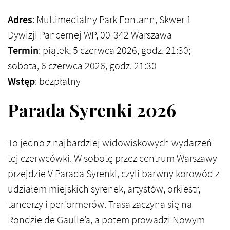
Adres
: Multimedialny Park Fontann, Skwer 1
Dywizji Pancernej WP, 00-342 Warszawa
Termin
: piątek, 5 czerwca 2026, godz. 21:30;
sobota, 6 czerwca 2026, godz. 21:30
Wstęp
: bezpłatny
Parada Syrenki 2026
To jedno z najbardziej widowiskowych wydarzeń
tej czerwcówki. W sobotę przez centrum Warszawy
przejdzie V Parada Syrenki, czyli barwny korowód z
udziałem miejskich syrenek, artystów, orkiestr,
tancerzy i performerów. Trasa zaczyna się na
Rondzie de Gaulle’a, a potem prowadzi Nowym