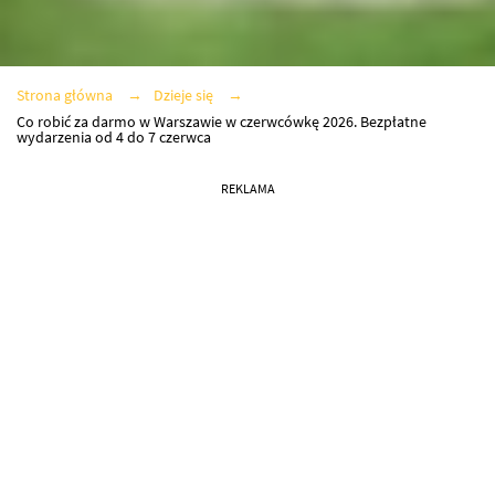
Strona główna
Dzieje się
Co robić za darmo w Warszawie w czerwcówkę 2026. Bezpłatne
wydarzenia od 4 do 7 czerwca
REKLAMA