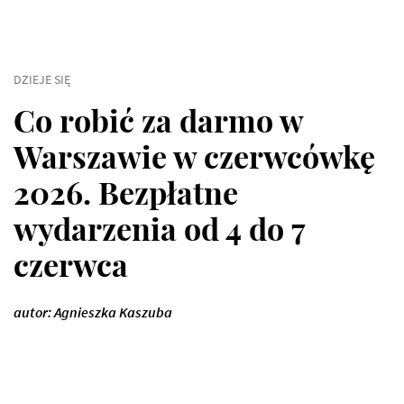
DZIEJE SIĘ
Co robić za darmo w
Warszawie w czerwcówkę
2026. Bezpłatne
wydarzenia od 4 do 7
czerwca
autor: Agnieszka Kaszuba