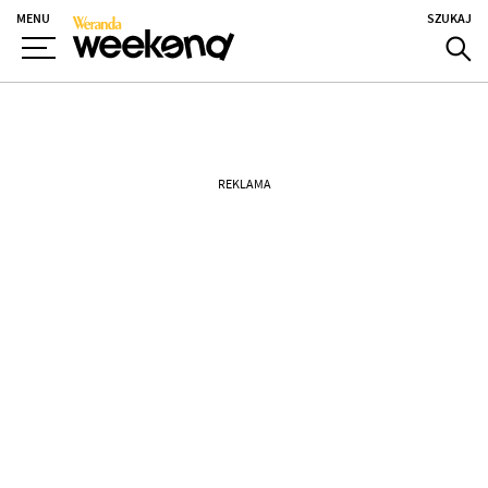
MENU
SZUKAJ
REKLAMA