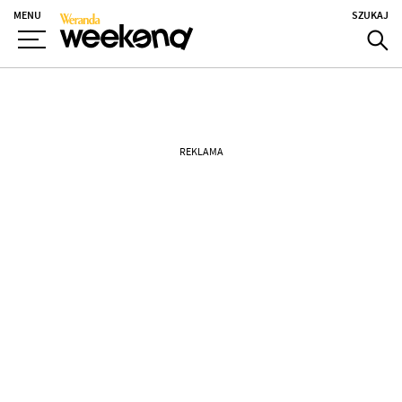
MENU
SZUKAJ
REKLAMA