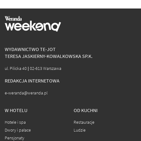
WYDAWNICTWO TE-JOT
TERESA JASKIERNY-KOWALKOWSKA SP.K.
ul. Pilicka 40 | 02-613 Warszawa
REDAKCJA INTERNETOWA
e-weranda@weranda.pl
W HOTELU
OD KUCHNI
Hotele i spa
Restauracje
Dwory i pałace
Ludzie
Pensjonaty