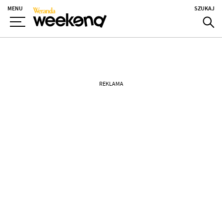
MENU
SZUKAJ
REKLAMA