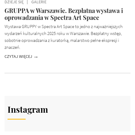
DZIEJE SIĘ
GALERIE
GRUPPA w Warszawie. Bezpłatna wystawa i
oprowadzania w Spectra Art Space
Wystawa GRUPPY w Spectra Art Space to jedno z najważniejszych
wydarzeń kulturalnych 2025 roku w Warszawie. Bezpłatny wstęp,
sobotnie oprowadzania z kuratorką, malarstwo pełne ekspresji i
znaczeń.
CZYTAJ WIĘCEJ
Instagram