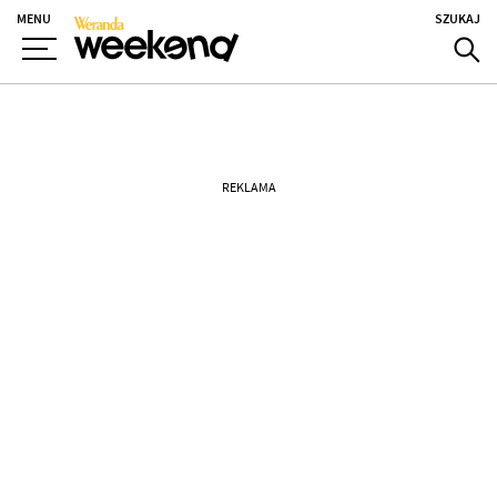
MENU
SZUKAJ
REKLAMA