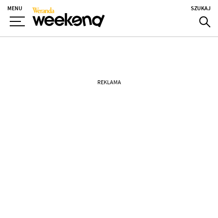
MENU
SZUKAJ
REKLAMA