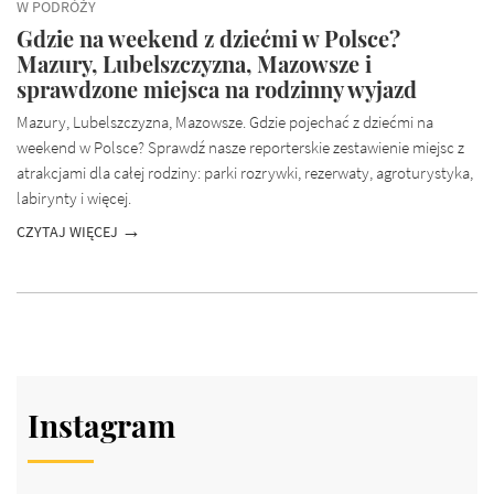
W PODRÓŻY
Gdzie na weekend z dziećmi w Polsce?
Mazury, Lubelszczyzna, Mazowsze i
sprawdzone miejsca na rodzinny wyjazd
Mazury, Lubelszczyzna, Mazowsze. Gdzie pojechać z dziećmi na
weekend w Polsce? Sprawdź nasze reporterskie zestawienie miejsc z
atrakcjami dla całej rodziny: parki rozrywki, rezerwaty, agroturystyka,
labirynty i więcej.
CZYTAJ WIĘCEJ
Instagram