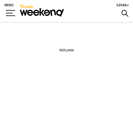
MENU
SZUKAJ
REKLAMA