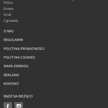
Polska
Europa
Świat
Z gwiazdą
O NAS
REGULAMIN
POLITYKA PRYWATNOŚCI
POLITYKA COOKIES
MAPA SERWISU
REKLAMA
KONTAKT
BĄDŹ NA BIEŻĄCO