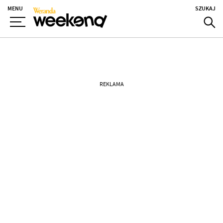
MENU
SZUKAJ
REKLAMA