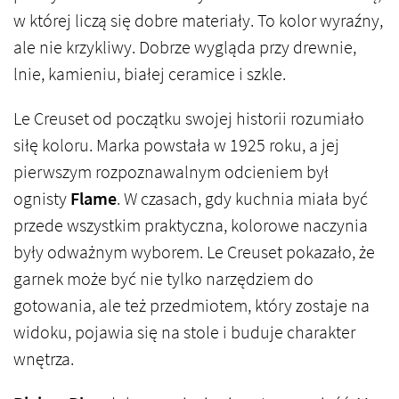
w której liczą się dobre materiały. To kolor wyraźny,
ale nie krzykliwy. Dobrze wygląda przy drewnie,
lnie, kamieniu, białej ceramice i szkle.
Le Creuset od początku swojej historii rozumiało
siłę koloru. Marka powstała w 1925 roku, a jej
pierwszym rozpoznawalnym odcieniem był
ognisty
Flame
. W czasach, gdy kuchnia miała być
przede wszystkim praktyczna, kolorowe naczynia
były odważnym wyborem. Le Creuset pokazało, że
garnek może być nie tylko narzędziem do
gotowania, ale też przedmiotem, który zostaje na
widoku, pojawia się na stole i buduje charakter
wnętrza.