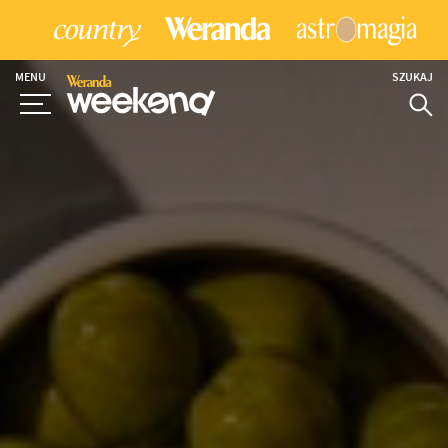
MENU
SZUKAJ