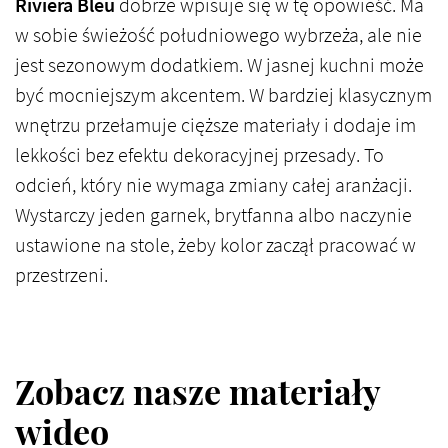
Riviera Bleu
dobrze wpisuje się w tę opowieść. Ma
w sobie świeżość południowego wybrzeża, ale nie
jest sezonowym dodatkiem. W jasnej kuchni może
być mocniejszym akcentem. W bardziej klasycznym
wnętrzu przełamuje cięższe materiały i dodaje im
lekkości bez efektu dekoracyjnej przesady. To
odcień, który nie wymaga zmiany całej aranżacji.
Wystarczy jeden garnek, brytfanna albo naczynie
ustawione na stole, żeby kolor zaczął pracować w
przestrzeni.
Zobacz nasze materiały
wideo