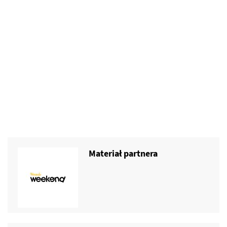
Materiał partnera