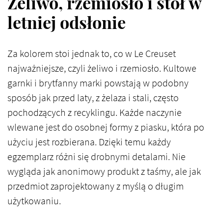
Żeliwo, rzemiosło i stół w
letniej odsłonie
Za kolorem stoi jednak to, co w Le Creuset
najważniejsze, czyli żeliwo i rzemiosło. Kultowe
garnki i brytfanny marki powstają w podobny
sposób jak przed laty, z żelaza i stali, często
pochodzących z recyklingu. Każde naczynie
wlewane jest do osobnej formy z piasku, która po
użyciu jest rozbierana. Dzięki temu każdy
egzemplarz różni się drobnymi detalami. Nie
wygląda jak anonimowy produkt z taśmy, ale jak
przedmiot zaprojektowany z myślą o długim
użytkowaniu.