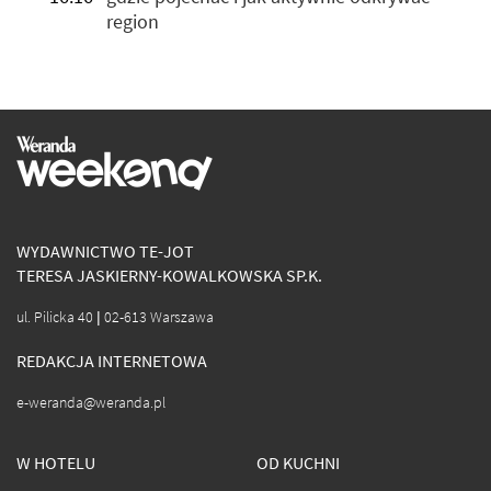
region
WYDAWNICTWO TE-JOT
TERESA JASKIERNY-KOWALKOWSKA SP.K.
ul. Pilicka 40 | 02-613 Warszawa
REDAKCJA INTERNETOWA
e-weranda@weranda.pl
W HOTELU
OD KUCHNI