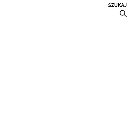
SZUKAJ