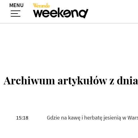
MENU
Archiwum artykułów z dnia
15:18
Gdzie na kawę i herbatę jesienią w War