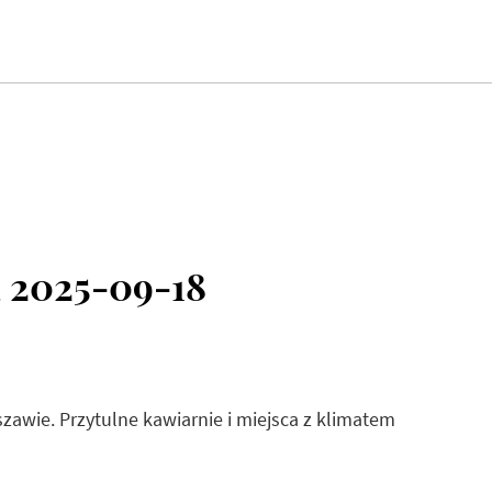
 2025-09-18
szawie. Przytulne kawiarnie i miejsca z klimatem