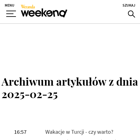
MENU
SZUKAJ
Archiwum artykułów z dnia
2025-02-25
16:57
Wakacje w Turcji - czy warto?