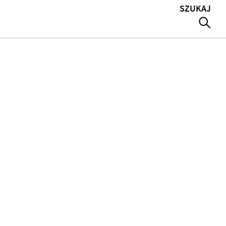
SZUKAJ