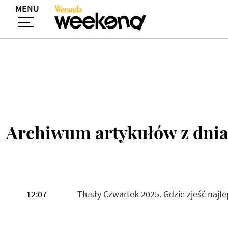
MENU
Archiwum artykułów z dnia
12:07
Tłusty Czwartek 2025. Gdzie zjeść najl