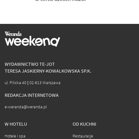
WYDAWNICTWO TE-JOT
TERESA JASKIERNY-KOWALKOWSKA SP.K.
ul. Pilicka 40 | 02-613 Warszawa
REDAKCJA INTERNETOWA
e-weranda@weranda.pl
W HOTELU
OD KUCHNI
Hotele i spa
Restauracje