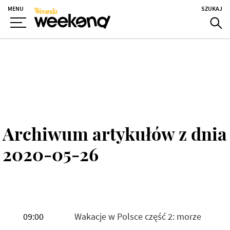
MENU
SZUKAJ
Archiwum artykułów z dnia
2020-05-26
09:00
Wakacje w Polsce część 2: morze