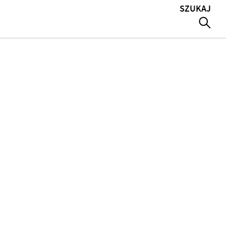
SZUKAJ