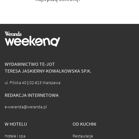
WYDAWNICTWO TE-JOT
TERESA JASKIERNY-KOWALKOWSKA SP.K.
ul. Pilicka 40 | 02-613 Warszawa
REDAKCJA INTERNETOWA
e-weranda@weranda.pl
W HOTELU
OD KUCHNI
Hotele i spa
Restauracje