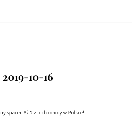
 2019-10-16
ny spacer. Aż 2 z nich mamy w Polsce!