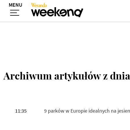
MENU
Archiwum artykułów z dnia
11:35
9 parków w Europie idealnych na jesien