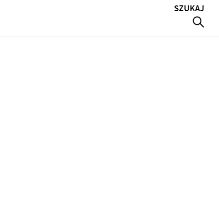
SZUKAJ