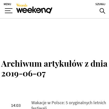
MENU
SZUKAJ
Archiwum artykułów z dnia
2019-06-07
Wakacje w Polsce: 5 oryginalnych letnich
14:03
festiwali