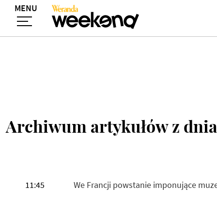
MENU
Archiwum artykułów z dni
11:45
We Francji powstanie imponujące muz