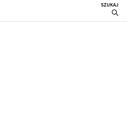
SZUKAJ