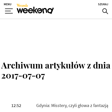
MENU
SZUKAJ
Archiwum artykułów z dnia
2017-07-07
12:52
Gdynia: Misstery, czyli głowa z fantazją