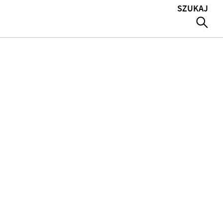
SZUKAJ