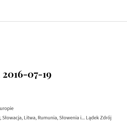
 2016-07-19
Europie
 Słowacja, Litwa, Rumunia, Słowenia i... Lądek Zdrój