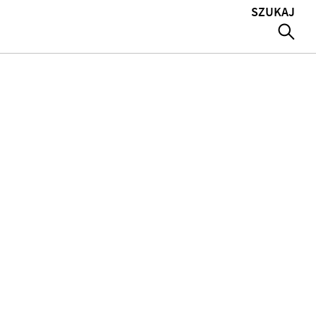
SZUKAJ