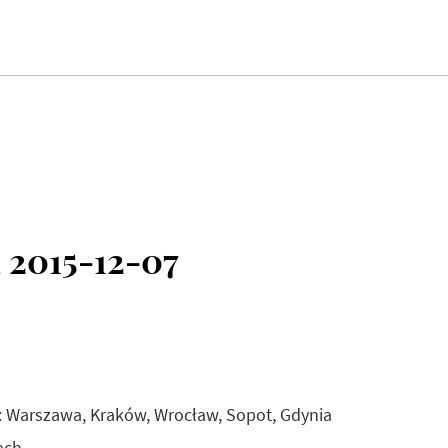
 2015-12-07
: Warszawa, Kraków, Wrocław, Sopot, Gdynia
ach