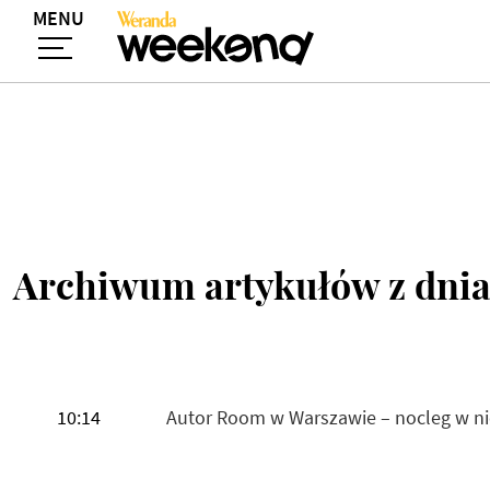
MENU
Archiwum artykułów z dnia
10:14
Autor Room w Warszawie – nocleg w n