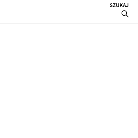
SZUKAJ